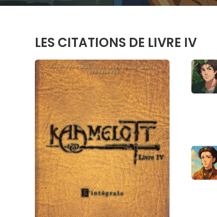
LES CITATIONS DE LIVRE IV