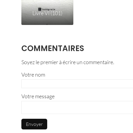
Livre VI (101)
COMMENTAIRES
Soyez le premier à écrire un commentaire.
Votre nom
Votre message