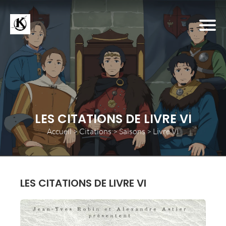
LES CITATIONS DE LIVRE VI
Accueil
>
Citations
>
Saisons
>
Livre VI
LES CITATIONS DE LIVRE VI