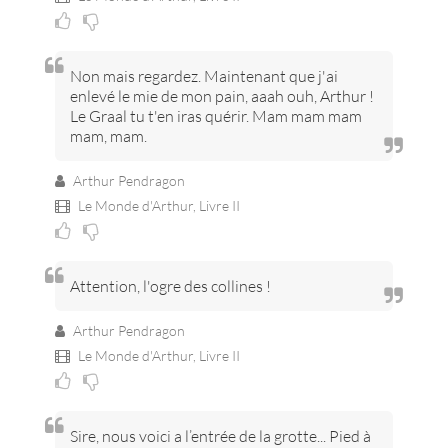
Non mais regardez. Maintenant que j'ai
enlevé le mie de mon pain, aaah ouh, Arthur !
Le Graal tu t'en iras quérir. Mam mam mam
mam, mam.
Arthur Pendragon
Le Monde d'Arthur,
Livre II
Attention, l'ogre des collines !
Arthur Pendragon
Le Monde d'Arthur,
Livre II
Sire, nous voici a l’entrée de la grotte... Pied à