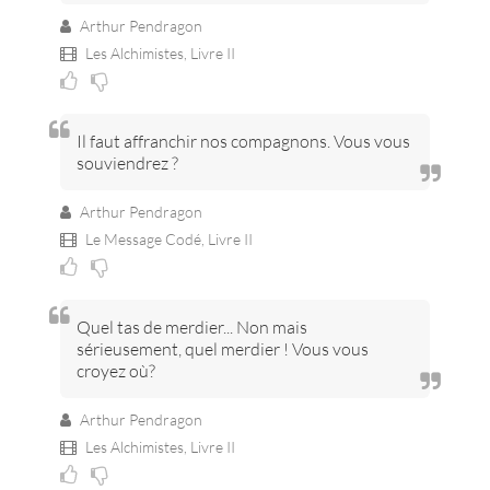
Arthur Pendragon
Les Alchimistes,
Livre II
Il faut affranchir nos compagnons. Vous vous
souviendrez ?
Arthur Pendragon
Le Message Codé,
Livre II
Quel tas de merdier... Non mais
sérieusement, quel merdier ! Vous vous
croyez où?
Arthur Pendragon
Les Alchimistes,
Livre II