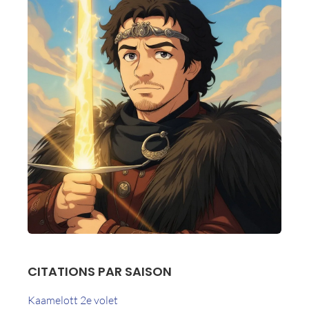
CITATIONS PAR SAISON
Kaamelott 2e volet