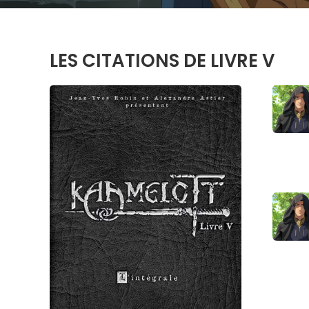
LES CITATIONS DE LIVRE V